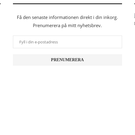
Få den senaste informationen direkt i din inkorg.
Prenumerera på mitt nyhetsbrev.