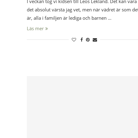
I veckan tog vi kidsen till Leos Lekland. Det kan vara
det absolut värsta jag vet, men när vädret är som de
är, alla i familjen är lediga och barnen …
Läs mer