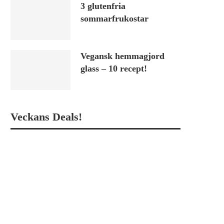
3 glutenfria
sommarfrukostar
Vegansk hemmagjord
glass – 10 recept!
Veckans Deals!