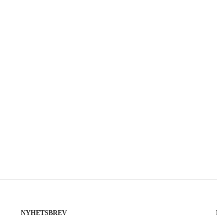
NYHETSBREV