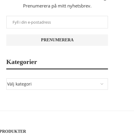
Prenumerera på mitt nyhetsbrev.
Kategorier
PRODUKTER