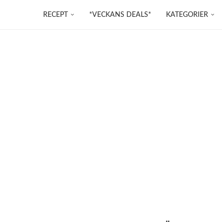
RECEPT
*VECKANS DEALS*
KATEGORIER