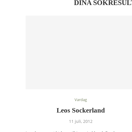
DINA SÖKRESUL
Vardag
Leos Sockerland
11 juli, 2012