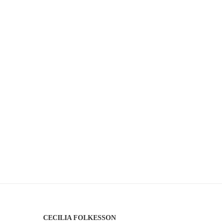
CECILIA FOLKESSON